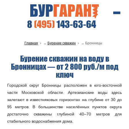
8
(495)
143-63-64
Главная
Бурение скважин
Бронницы
Бурение скважин на воду в
Бронницах — от 2 800 руб./м под
ключ
Городской округ Бронницы расположен в юго-восточной
части Московской области. Артезианские воды здесь
залегают в известняковых горизонтах на глубине от 30 до
95 метров. В большинстве населённых пунктов округа
достаточно скважины глубиной 40–70 метров для
стабильного водоснабжения дома.