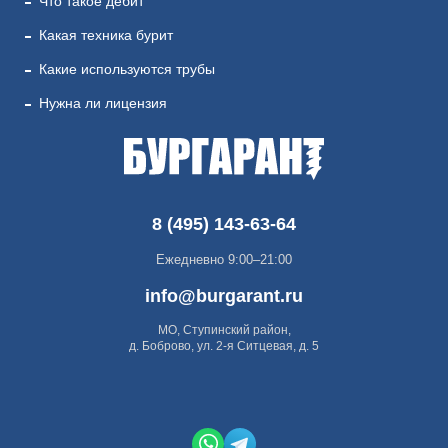
Что такое дебит
Какая техника бурит
Какие используются трубы
Нужна ли лицензия
8 (495) 143-63-64
Ежедневно 9:00–21:00
info@burgarant.ru
МО, Ступинский район,
д. Боброво, ул. 2-я Ситцевая, д. 5