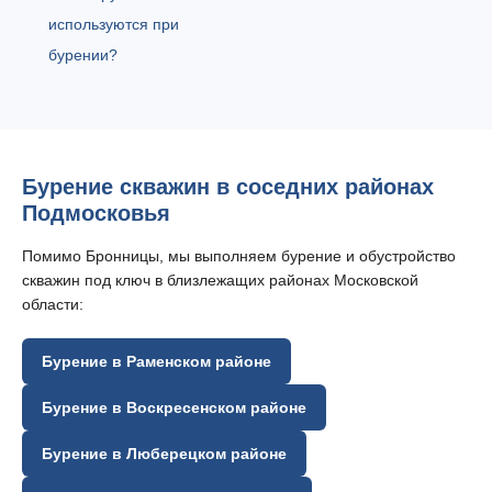
используются при
бурении?
Бурение скважин в соседних районах
Подмосковья
Помимо Бронницы, мы выполняем бурение и обустройство
скважин под ключ в близлежащих районах Московской
области:
Бурение в Раменском районе
Бурение в Воскресенском районе
Бурение в Люберецком районе