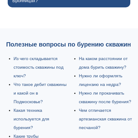
Бронницах?
Полезные вопросы по бурению скважин
Из чего складывается
На каком расстоянии от
стоимость скважины под
дома бурить скважину?
ключ?
Нужно ли оформлять
Что такое дебит скважины
лицензию на недра?
и какой он в
Нужно ли прокачивать
Подмосковье?
скважину после бурения?
Какая техника
Чем отличается
используется для
артезианская скважина от
бурения?
песчаной?
Какие трубы