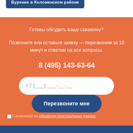
Бурение в Коломенском районе
Готовы обсудить вашу скважину?
Позвоните или оставьте заявку — перезвоним за 10
минут и ответим на все вопросы.
8 (495) 143-63-64
Ваш телефон
Перезвоните мне
Согласен(а) на
обработку персональных данных