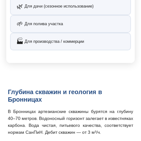
🌿
Для дачи (сезонное использование)
🌱
Для полива участка
🏭
Для производства / коммерции
Глубина скважин и геология в
Бронницах
В Бронницах артезианские скважины бурятся на глубину
40–70 метров. Водоносный горизонт залегает в известняках
карбона. Вода чистая, питьевого качества, соответствует
нормам СанПиН. Дебит скважин — от 3 м³/ч.