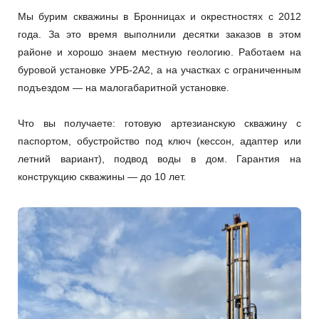
Мы бурим скважины в Бронницах и окрестностях с 2012
года. За это время выполнили десятки заказов в этом
районе и хорошо знаем местную геологию. Работаем на
буровой установке УРБ-2А2, а на участках с ограниченным
подъездом — на малогабаритной установке.
Что вы получаете: готовую артезианскую скважину с
паспортом, обустройство под ключ (кессон, адаптер или
летний вариант), подвод воды в дом. Гарантия на
конструкцию скважины — до 10 лет.