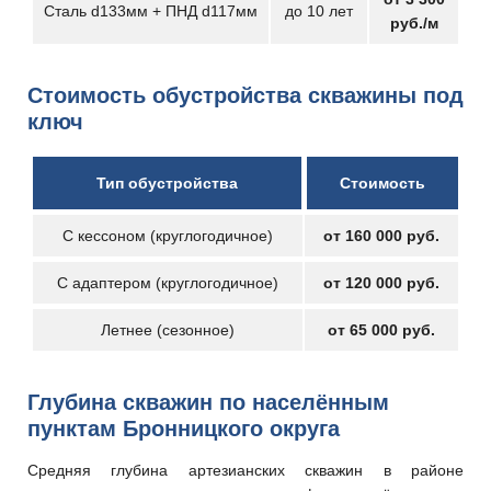
Сталь d133мм + ПНД d117мм
до 10 лет
руб./м
Стоимость обустройства скважины под
ключ
Тип обустройства
Стоимость
С кессоном (круглогодичное)
от 160 000 руб.
С адаптером (круглогодичное)
от 120 000 руб.
Летнее (сезонное)
от 65 000 руб.
Глубина скважин по населённым
пунктам Бронницкого округа
Средняя глубина артезианских скважин в районе