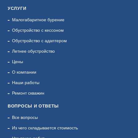
УСЛУГИ
Малогабаритное бурение
Обустройство с кессоном
Обустройство с адаптером
Летнее обустройство
Цены
О компании
Наши работы
Ремонт скважин
ВОПРОСЫ И ОТВЕТЫ
Все вопросы
Из чего складывается стоимость