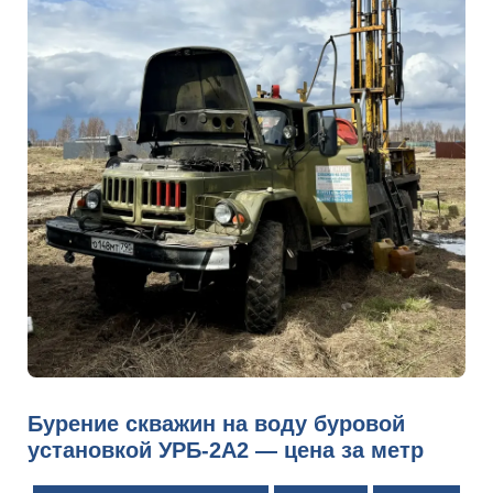
Бурение скважин на воду буровой
установкой УРБ-2А2 — цена за метр