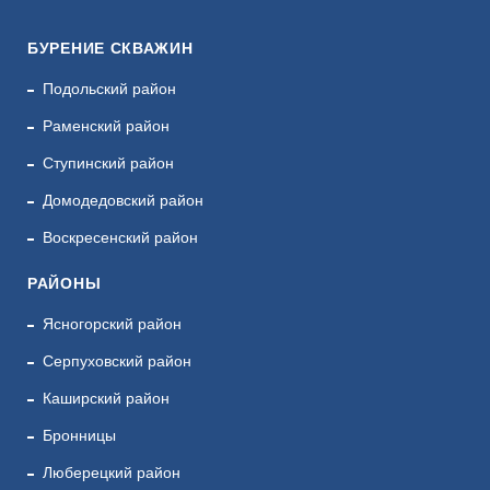
БУРЕНИЕ СКВАЖИН
Подольский район
Раменский район
Ступинский район
Домодедовский район
Воскресенский район
РАЙОНЫ
Ясногорский район
Серпуховский район
Каширский район
Бронницы
Люберецкий район